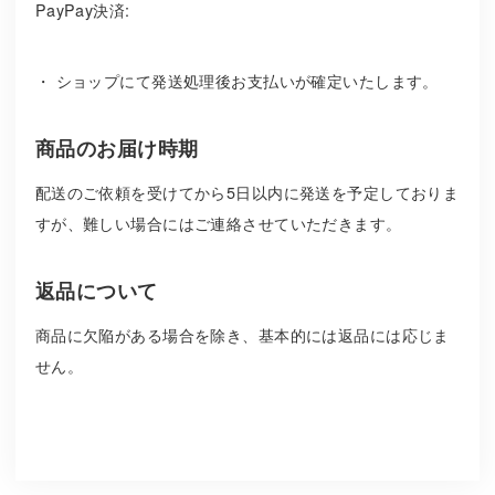
PayPay決済:
・ ショップにて発送処理後お支払いが確定いたします。
商品のお届け時期
配送のご依頼を受けてから5日以内に発送を予定しておりま
すが、難しい場合にはご連絡させていただきます。
返品について
商品に欠陥がある場合を除き、基本的には返品には応じま
せん。