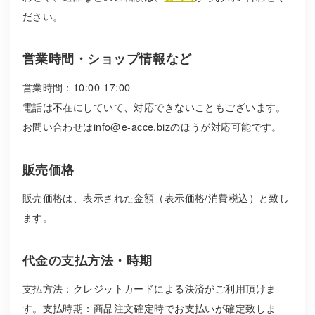
ださい。
営業時間・ショップ情報など
営業時間：10:00-17:00
電話は不在にしていて、対応できないこともございます。
お問い合わせは
info@e-acce.biz
のほうが対応可能です。
販売価格
販売価格は、表示された金額（表示価格/消費税込）と致し
ます。
代金の支払方法・時期
支払方法：クレジットカードによる決済がご利用頂けま
す。支払時期：商品注文確定時でお支払いが確定致しま