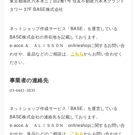
東京都港区六本木三丁目2番1号 住友不動産六本木グランド
タワー 37F BASE株式会社
ネットショップ作成サービス「BASE」を運営している
BASE株式会社の所在地を記載しております。
e-acce.＆ ＡＬＩＳＳＯＮ onlineshopに関するお問い合
わせや、返品などのご相談は、
こちら
からお問い合わせく
ださい。
事業者の連絡先
ネットショップ作成サービス「BASE」を運営している
BASE株式会社の連絡先を記載しております。
e-acce.＆ ＡＬＩＳＳＯＮ onlineshopに関するお問い合
わせや、返品などのご相談は、
こちら
からお問い合わせく