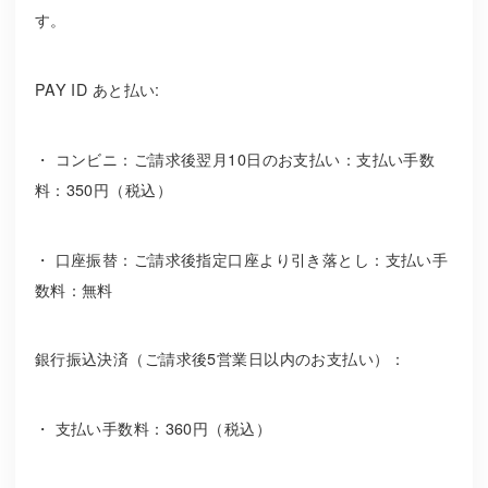
す。
PAY ID あと払い:
・ コンビニ：ご請求後翌月10日のお支払い：支払い手数
料：350円（税込）
・ 口座振替：ご請求後指定口座より引き落とし：支払い手
数料：無料
銀行振込決済（ご請求後5営業日以内のお支払い）：
・ 支払い手数料：360円（税込）