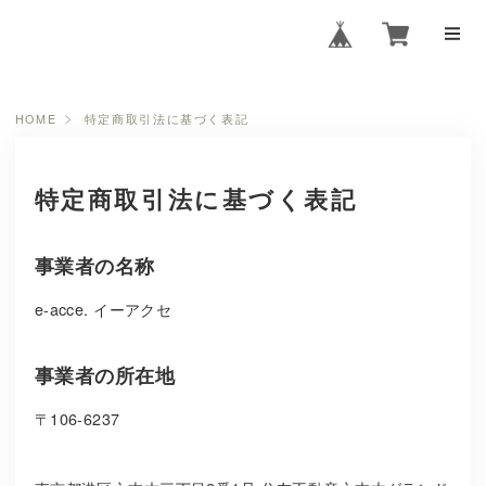
HOME
特定商取引法に基づく表記
特定商取引法に基づく表記
事業者の名称
e-acce. イーアクセ
事業者の所在地
〒106-6237