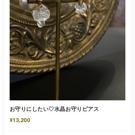
お守りにしたい♡水晶お守りピアス
¥13,200