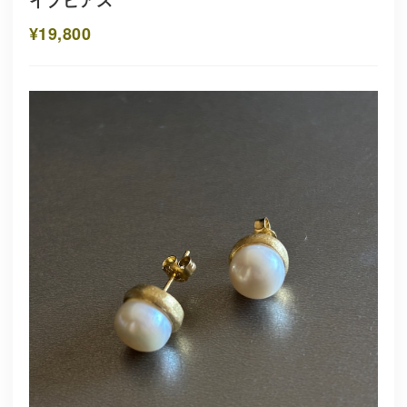
¥19,800