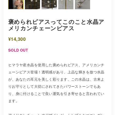
褒められピアスってこのこと水晶ア
メリカンチェーンピアス
¥14,300
SOLD OUT
ヒマラヤ産水晶を使用した褒められピアス、アメリカンチ
ェーンピアス登場！透明感があり、上品な輝きを放つ水晶
が、あなたの耳元を美しく彩ります。この水晶は、古来よ
りお守りとして大切にされてきたパワーストーンでもあ
り、身に付けることで良い運気を引き寄せると言われてい
ます。