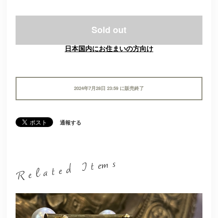
Sold out
日本国内にお住まいの方向け
2024年7月28日 23:59 に販売終了
通報する