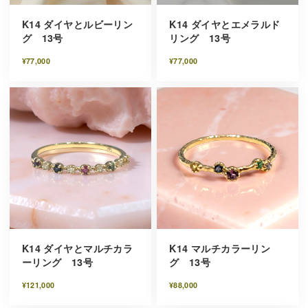
K14 ダイヤとルビーリン
K14 ダイヤとエメラルド
グ 13号
リング 13号
¥77,000
¥77,000
K14 ダイヤとマルチカラ
K14 マルチカラーリン
ーリング 13号
グ 13号
¥121,000
¥88,000