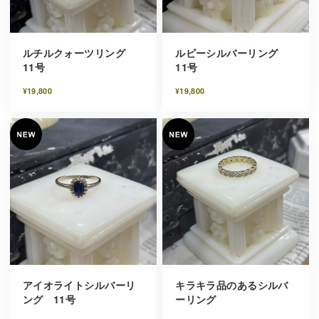
ルチルクォーツリング
ルビーシルバーリング
11号
11号
¥19,800
¥19,800
アイオライトシルバーリ
キラキラ品のあるシルバ
ング 11号
ーリング