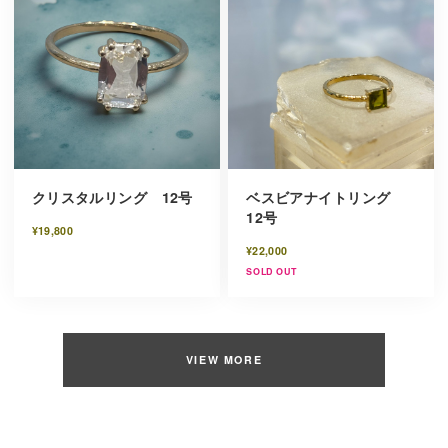
クリスタルリング 12号
ベスビアナイトリング
12号
¥19,800
¥22,000
SOLD OUT
VIEW MORE