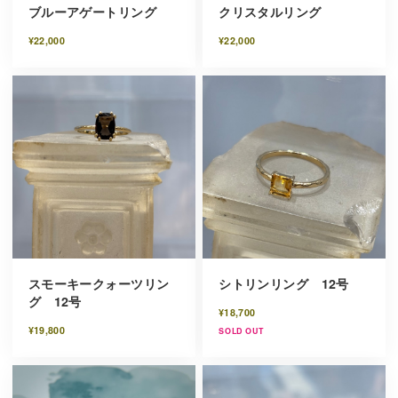
ブルーアゲートリング
クリスタルリング
¥22,000
¥22,000
スモーキークォーツリン
シトリンリング 12号
グ 12号
¥18,700
¥19,800
SOLD OUT