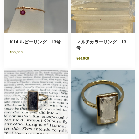
K14 ルビーリング 13号
マルチカラーリング 13
号
¥55,000
¥44,000