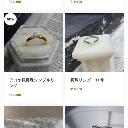
¥19,800
¥19,800
アコヤ貝真珠シンプルリ
真珠リング 11号
ング
¥19,800
¥19,800