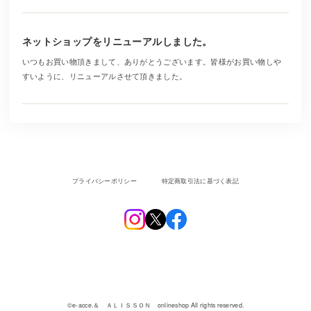
ネットショップをリニューアルしました。
いつもお買い物頂きまして、ありがとうございます。皆様がお買い物しや
すいように、リニューアルさせて頂きました。
プライバシーポリシー
特定商取引法に基づく表記
©︎e-acce.＆ ＡＬＩＳＳＯＮ onlineshop All rights reserved.